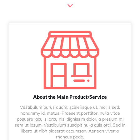
About the Main Product/Service
Vestibulum purus quam, scelerisque ut, mollis sed,
nonummy id, metus. Praesent porttitor, nulla vitae
posuere iaculis, arcu nisl dignissim dolor, a pretium mi
sem ut ipsum. Vestibulum suscipit nulla quis orci. Sed in
libero ut nibh placerat accumsan. Aenean viverra
rhoncus pede.